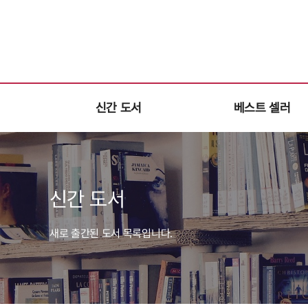
신간 도서
베스트 셀러
신간 도서
새로 출간된 도서 목록입니다.