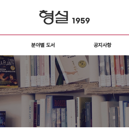
분야별 도서
공지사항